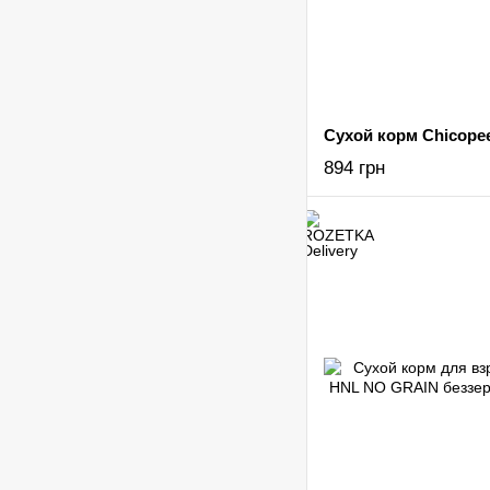
894 грн