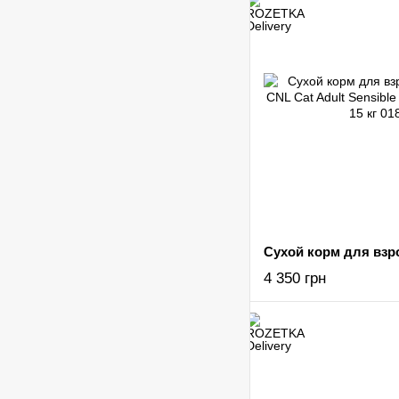
4 350 грн