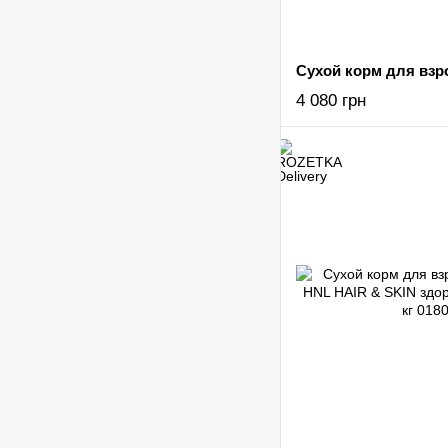
4 080 грн