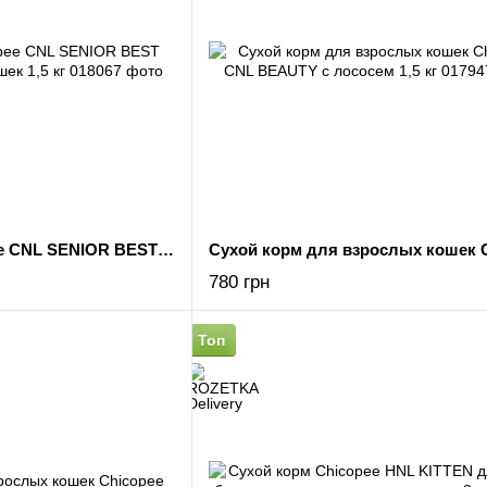
Сухой корм Chicopee CNL SENIOR BEST AGE для пожилых кошек 1,5 кг
780 грн
Топ