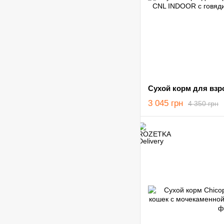
3 045 грн
4 350 грн