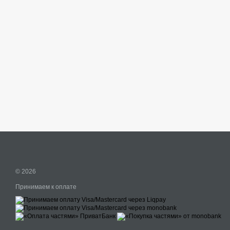
© 2026
Принимаем к оплате