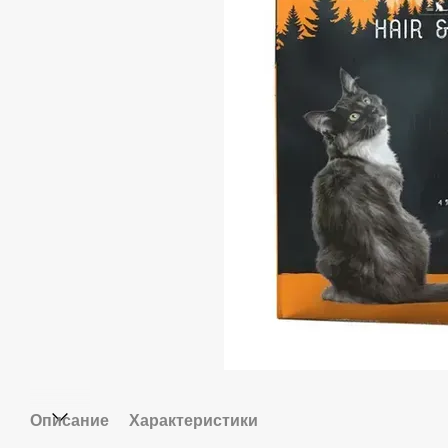
Описание
Характеристики