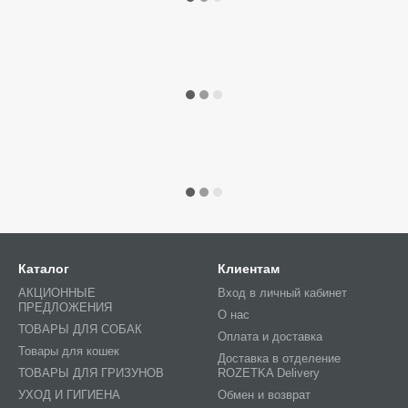
Каталог
Клиентам
АКЦИОННЫЕ
Вход в личный кабинет
ПРЕДЛОЖЕНИЯ
О нас
ТОВАРЫ ДЛЯ СОБАК
Оплата и доставка
Товары для кошек
Доставка в отделение
ТОВАРЫ ДЛЯ ГРИЗУНОВ
ROZETKA Delivery
УХОД И ГИГИЕНА
Обмен и возврат