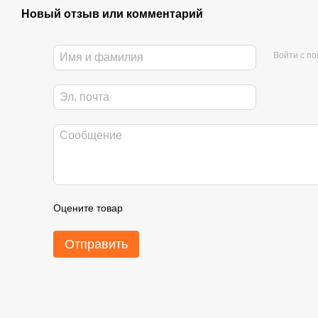
Новый отзыв или комментарий
Войти с п
Оцените товар
Отправить