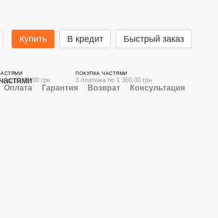
Купить
В кредит
Быстрый заказ
ЧАСТЯМИ
ПОКУПКА ЧАСТЯМИ
а по 1 360.00 грн
3 платежа по 1 360.00 грн
Оплата
Гарантия
Возврат
Консультация