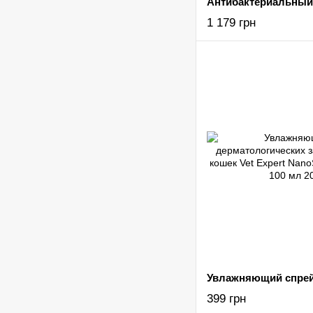
1 179 грн
399 грн