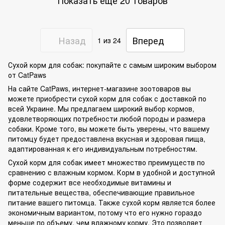
Назад
Вперед
1
из 24
Сухой корм для собак: покупайте с самым широким выбором
от CatPaws
На сайте CatPaws, интернет-магазине зоотоваров вы
можете приобрести сухой корм для собак с доставкой по
всей Украине. Мы предлагаем широкий выбор кормов,
удовлетворяющих потребности любой породы и размера
собаки. Кроме того, вы можете быть уверены, что вашему
питомцу будет предоставлена вкусная и здоровая пища,
адаптированная к его индивидуальным потребностям.
Сухой корм для собак имеет множество преимуществ по
сравнению с влажным кормом. Корм в удобной и доступной
форме содержит все необходимые витамины и
питательные вещества, обеспечивающие правильное
питание вашего питомца. Также сухой корм является более
экономичным вариантом, потому что его нужно гораздо
меньше по объему, чем влажному корму. Это позволяет