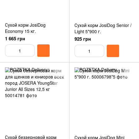
Сухой корм JosiDog
Сухой корм JosiDog Senior /
Economy 15 кг.
Light 5*900 г.
1 665 грн
925 грн
Сухой беззерновой корм
Сухой корм JosiDog Mini