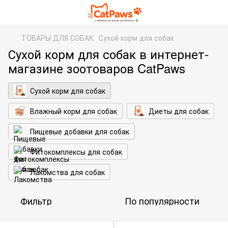
ТОВАРЫ ДЛЯ СОБАК
Сухой корм для собак
Сухой корм для собак в интернет-
магазине зоотоваров CatPaws
Сухой корм для собак
Влажный корм для собак
Диеты для собак
Пищевые добавки для собак
Фитокомплексы для собак
Лакомства для собак
Фильтр
По популярности