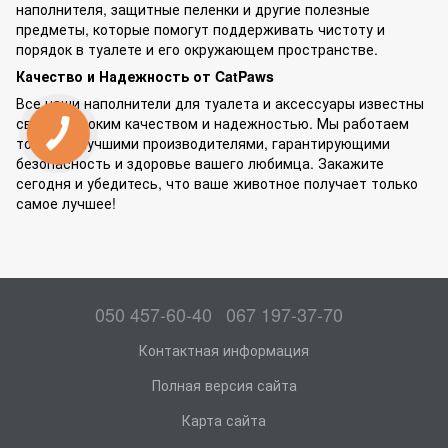
наполнителя, защитные пеленки и другие полезные
предметы, которые помогут поддерживать чистоту и
порядок в туалете и его окружающем пространстве.
Качество и Надежность от CatPaws
Все наши наполнители для туалета и аксессуары известны
своим высоким качеством и надежностью. Мы работаем
только с лучшими производителями, гарантирующими
безопасность и здоровье вашего любимца. Закажите
сегодня и убедитесь, что ваше животное получает только
самое лучшее!
050 457-60-40
067 197-37-70
Контактная информация
Полная версия сайта
Карта сайта