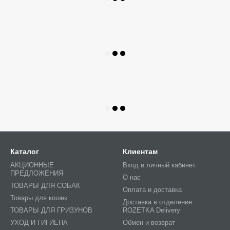
Каталог
Клиентам
АКЦИОННЫЕ
Вход в личный кабинет
ПРЕДЛОЖЕНИЯ
О нас
ТОВАРЫ ДЛЯ СОБАК
Оплата и доставка
Товары для кошек
Доставка в отделение
ТОВАРЫ ДЛЯ ГРИЗУНОВ
ROZETKA Delivery
УХОД И ГИГИЕНА
Обмен и возврат