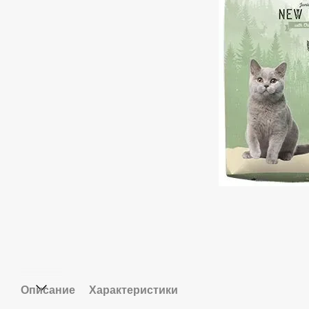
Описание
Характеристики