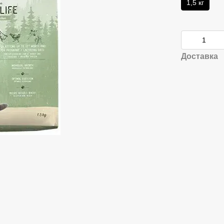
1,5 кг
Доставка