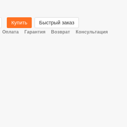
Купить
Быстрый заказ
Оплата
Гарантия
Возврат
Консультация