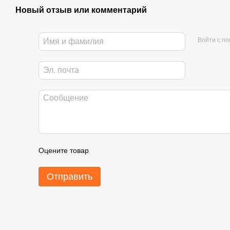
Новый отзыв или комментарий
Войти с п
Оцените товар
Отправить