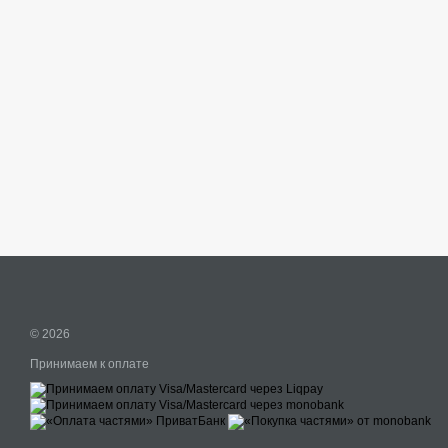
© 2026
Принимаем к оплате