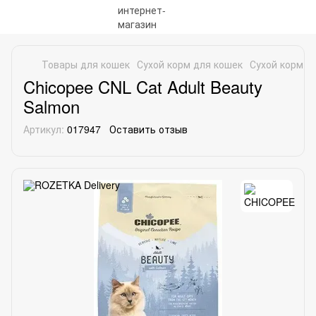
Товары для кошек
Сухой корм для кошек
Сухой корм д
Chicopee CNL Cat Adult Beauty
Salmon
Артикул:
017947
Оставить отзыв