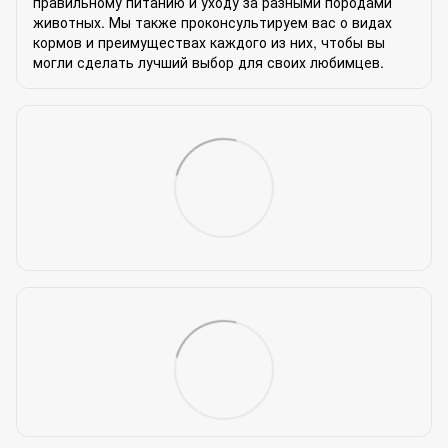
правильному питанию и уходу за разными породами
животных. Мы также проконсультируем вас о видах
кормов и преимуществах каждого из них, чтобы вы
могли сделать лучший выбор для своих любимцев.