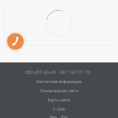
050 457-60-40
067 197-37-70
Контактная информация
Полная версия сайта
Карта сайта
© 2026
Укр
Рус