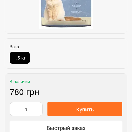
Вага
1,5 кг
В наличии
780 грн
Купить
Быстрый заказ