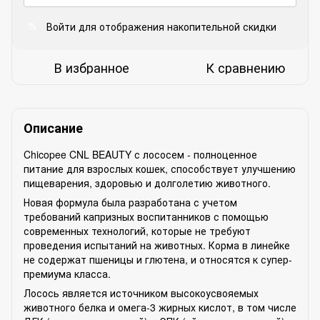
Войти
для отображения накопительной скидки
%
В избранное
К сравнению
Описание
Chicopee CNL BEAUTY с лососем - полноценное
питание для взрослых кошек, способствует улучшению
пищеварения, здоровью и долголетию животного.
Новая формула была разработана с учетом
требований капризных воспитанников с помощью
современных технологий, которые не требуют
проведения испытаний на животных. Корма в линейке
не содержат пшеницы и глютена, и относятся к супер-
премиума класса.
Лосось является источником высокоусвояемых
животного белка и омега-3 жирных кислот, в том числе