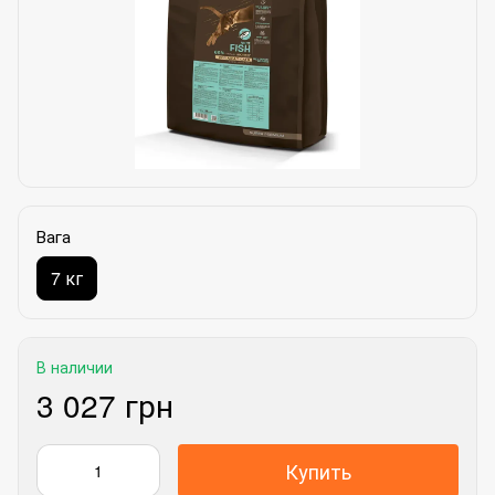
Вага
7 кг
В наличии
3 027 грн
Купить