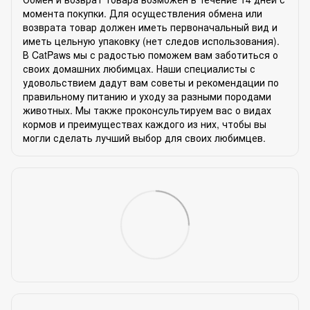
момента покупки. Для осуществления обмена или
возврата товар должен иметь первоначальный вид и
иметь цельную упаковку (нет следов использования).
В CatPaws мы с радостью поможем вам заботиться о
своих домашних любимцах. Наши специалисты с
удовольствием дадут вам советы и рекомендации по
правильному питанию и уходу за разными породами
животных. Мы также проконсультируем вас о видах
кормов и преимуществах каждого из них, чтобы вы
могли сделать лучший выбор для своих любимцев.