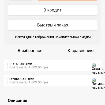
В кредит
Быстрый заказ
Войти
для отображения накопительной скидки
%
В избранное
К сравнению
ОПЛАТА ЧАСТЯМИ
3 платежа по 1 009.00 грн
ПОКУПКА ЧАСТЯМИ
3 платежа по 1 009.00 грн
Описание