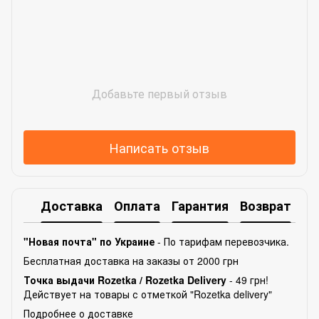
Добавьте первый отзыв
Написать отзыв
Доставка
Оплата
Гарантия
Возврат
Ко
"Новая почта" по Украине
- По тарифам перевозчика.
Бесплатная доставка на заказы от 2000 грн
Точка выдачи Rozetka /
Rozetka Delivery
- 49 грн!
Действует на товары с отметкой "Rozetka delivery"
Подробнее о доставке