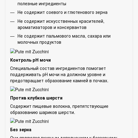
полезные ингредиенты
Не содержит соевого и глютенового зерна
Не содержит искусственных красителей,
ароматизаторов и консервантов
Не содержит пальмового масла, сахара или
молочных продуктов
Контроль pH мочи
Специальный состав ингредиентов помогает
поддерживать рН мочи на должном уровне и
предотвращает образование камней в почках.
Против клубков шерсти
Содержит пищевые волокна, препятствующие
образованию шариков шерсти.
Без зерна
Они являются вкусным дополнением к беззерному