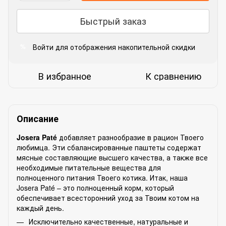
Быстрый заказ
Войти
для отображения накопительной скидки
%
В избранное
К сравнению
Описание
Josera Paté
добавляет разнообразие в рацион Твоего
любимца. Эти сбалансированные паштеты содержат
мясные составляющие высшего качества, а также все
необходимые питательные вещества для
полноценного питания Твоего котика. Итак, наша
Josera Paté – это полноценный корм, который
обеспечивает всесторонний уход за Твоим котом на
каждый день.
Исключительно качественные, натуральные и