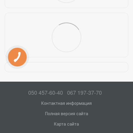
050 457-60-40
067 197-37-70
Контактная информация
Полная версия сайта
Карта сайта