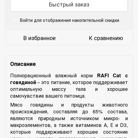
Быстрый заказ
Войти
для отображения накопительной скидки
%
В избранное
К сравнению
Описание
Полнорационный влажный корм
RAFI Cat с
говядиной
– это питание, которое поддерживает
оптимальную массу тела и хорошее
самочувствие вашего питомца.
Мясо говядины и продукты животного
происхождения, составляя до 65% состава,
являются природным источником микро- и
макроэлементов, а также витаминов А, Е и D3,
которые поддерживают хорошее состояние