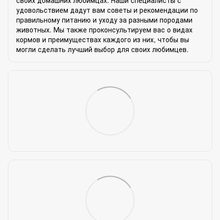
удовольствием дадут вам советы и рекомендации по
правильному питанию и уходу за разными породами
животных. Мы также проконсультируем вас о видах
кормов и преимуществах каждого из них, чтобы вы
могли сделать лучший выбор для своих любимцев.