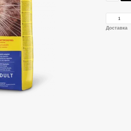
Доставка