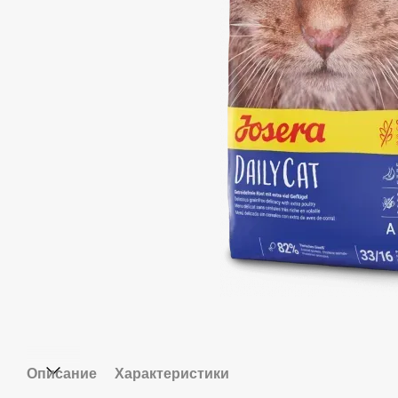
Описание
Характеристики