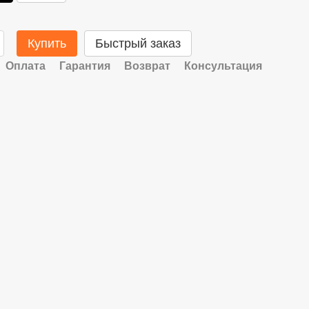
Купить
Быстрый заказ
Оплата
Гарантия
Возврат
Консультация