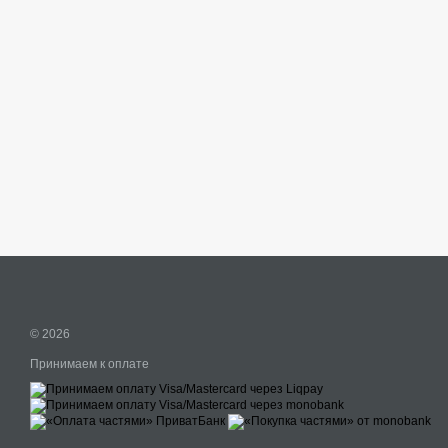
© 2026
Принимаем к оплате