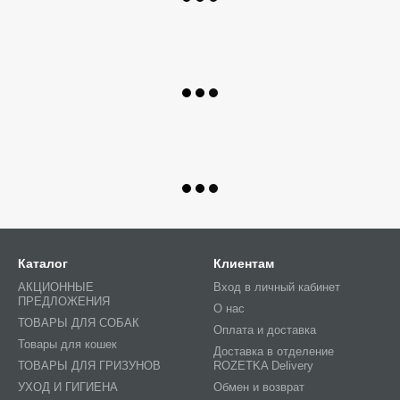
Каталог
Клиентам
АКЦИОННЫЕ
Вход в личный кабинет
ПРЕДЛОЖЕНИЯ
О нас
ТОВАРЫ ДЛЯ СОБАК
Оплата и доставка
Товары для кошек
Доставка в отделение
ТОВАРЫ ДЛЯ ГРИЗУНОВ
ROZETKA Delivery
УХОД И ГИГИЕНА
Обмен и возврат