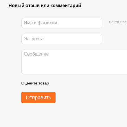
Новый отзыв или комментарий
Войти с п
Оцените товар
Отправить