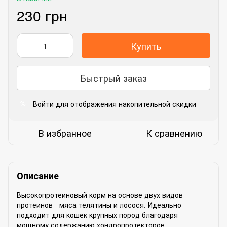
230 грн
Купить
Быстрый заказ
Войти
для отображения накопительной скидки
%
В избранное
К сравнению
Описание
Высокопротеиновый корм на основе двух видов
протеинов - мяса телятины и лосося. Идеально
подходит для кошек крупных пород благодаря
мощному содержанию хондропротекторов.