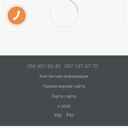
050 457-60-40
067 197-37-70
Контактная информация
Полная версия сайта
Карта сайта
© 2026
Укр
Рус