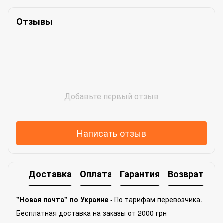
Отзывы
Добавьте первый отзыв
Написать отзыв
Доставка
Оплата
Гарантия
Возврат
Ко
"Новая почта" по Украине
- По тарифам перевозчика.
Бесплатная доставка на заказы от 2000 грн