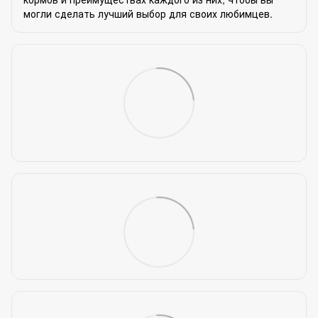
могли сделать лучший выбор для своих любимцев.