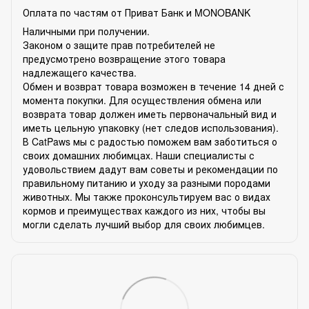
Оплата по частям от Приват Банк и MONOBANK
Наличными при получении.
Законом о защите прав потребителей не
предусмотрено возвращение этого товара
надлежащего качества.
Обмен и возврат товара возможен в течение 14 дней с
момента покупки. Для осуществления обмена или
возврата товар должен иметь первоначальный вид и
иметь цельную упаковку (нет следов использования).
В CatPaws мы с радостью поможем вам заботиться о
своих домашних любимцах. Наши специалисты с
удовольствием дадут вам советы и рекомендации по
правильному питанию и уходу за разными породами
животных. Мы также проконсультируем вас о видах
кормов и преимуществах каждого из них, чтобы вы
могли сделать лучший выбор для своих любимцев.