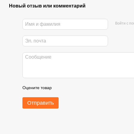
Новый отзыв или комментарий
Войти с п
Оцените товар
Отправить