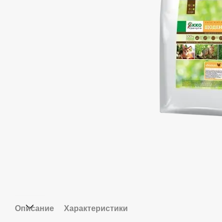
Описание
Характеристики