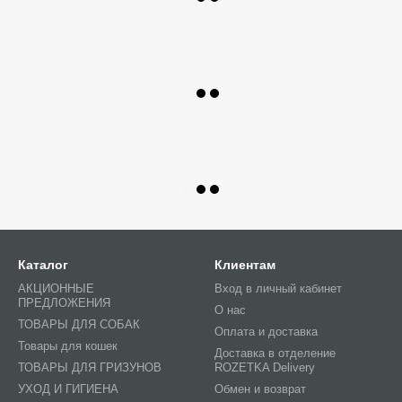
Каталог
Клиентам
АКЦИОННЫЕ
Вход в личный кабинет
ПРЕДЛОЖЕНИЯ
О нас
ТОВАРЫ ДЛЯ СОБАК
Оплата и доставка
Товары для кошек
Доставка в отделение
ТОВАРЫ ДЛЯ ГРИЗУНОВ
ROZETKA Delivery
УХОД И ГИГИЕНА
Обмен и возврат