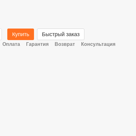
Купить
Быстрый заказ
Оплата
Гарантия
Возврат
Консультация