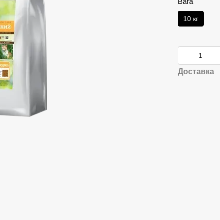
Вага
10 кг
Доставка