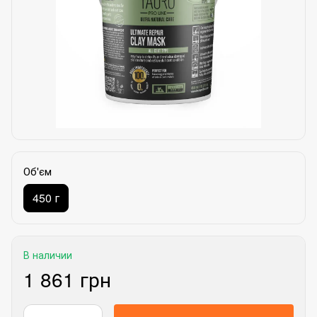
Об'єм
450 г
В наличии
1 861 грн