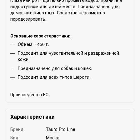
недоступном для детей месте. Предназначено для
домашних животных. Средство невозможно
передозировать.
Основные характеристики:
Объем – 450 г.
Подходит для чувствительной и раздраженной
кожи.
Предназначено для собак и кошек.
Подходит для всех типов шерсти.
Произведено в ЕС.
Характеристики
Бренд
Tauro Pro Line
Вид
Маска