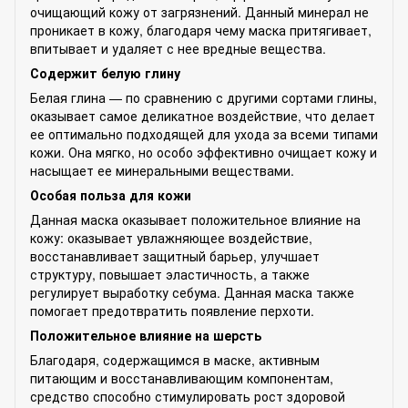
очищающий кожу от загрязнений. Данный минерал не
проникает в кожу, благодаря чему маска притягивает,
впитывает и удаляет с нее вредные вещества.
Содержит белую глину
Белая глина — по сравнению с другими сортами глины,
оказывает самое деликатное воздействие, что делает
ее оптимально подходящей для ухода за всеми типами
кожи. Она мягко, но особо эффективно очищает кожу и
насыщает ее минеральными веществами.
Особая польза для кожи
Данная маска оказывает положительное влияние на
кожу: оказывает увлажняющее воздействие,
восстанавливает защитный барьер, улучшает
структуру, повышает эластичность, а также
регулирует выработку себума. Данная маска также
помогает предотвратить появление перхоти.
Положительное влияние на шерсть
Благодаря, содержащимся в маске, активным
питающим и восстанавливающим компонентам,
средство способно стимулировать рост здоровой