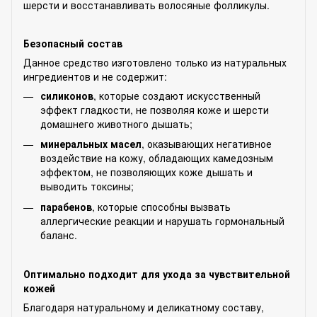
шерсти и восстанавливать волосяные фолликулы.
Безопасный состав
Данное средство изготовлено только из натуральных
ингредиентов и не содержит:
силиконов
, которые создают искусственный
эффект гладкости, не позволяя коже и шерсти
домашнего животного дышать;
минеральных масел
, оказывающих негативное
воздействие на кожу, обладающих камедозным
эффектом, не позволяющих коже дышать и
выводить токсины;
парабенов
, которые способны вызвать
аллергические реакции и нарушать гормональный
баланс.
Оптимально подходит для ухода за чувствительной
кожей
Благодаря натуральному и деликатному составу,