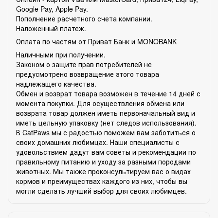
Google Pay, Apple Pay.
Пополнение расчетного счета компании.
Наложенный платеж.
Оплата по частям от Приват Банк и MONOBANK
Наличными при получении.
Законом о защите прав потребителей не
предусмотрено возвращение этого товара
надлежащего качества.
Обмен и возврат товара возможен в течение 14 дней с
момента покупки. Для осуществления обмена или
возврата товар должен иметь первоначальный вид и
иметь цельную упаковку (нет следов использования).
В CatPaws мы с радостью поможем вам заботиться о
своих домашних любимцах. Наши специалисты с
удовольствием дадут вам советы и рекомендации по
правильному питанию и уходу за разными породами
животных. Мы также проконсультируем вас о видах
кормов и преимуществах каждого из них, чтобы вы
могли сделать лучший выбор для своих любимцев.