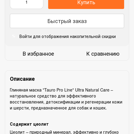
Купить
Быстрый заказ
Войти
для отображения накопительной скидки
%
В избранное
К сравнению
Описание
Глиняная маска "Tauro Pro Line" Ultra Natural Care –
натуральное средство для эффективного
восстановления, детоксификации и регенерации кожи
и шерсти, предназначенное для собак и кошек.
Содержит цеолит
Цеолит – природный минерал, эффективно и глубоко