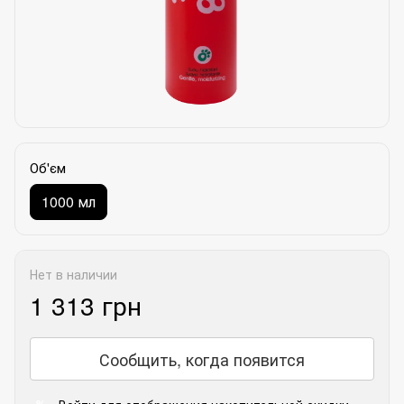
Об'єм
1000 мл
Нет в наличии
1 313 грн
Сообщить, когда появится