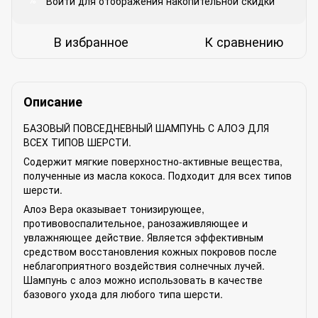
Войти
для отображения накопительной скидки
%
В избранное
К сравнению
Описание
БАЗОВЫЙ ПОВСЕДНЕВНЫЙ ШАМПУНЬ С АЛОЭ ДЛЯ
ВСЕХ ТИПОВ ШЕРСТИ.
Содержит мягкие поверхностно-активные вещества,
полученные из масла кокоса. Подходит для всех типов
шерсти.
Алоэ Вера оказывает тонизирующее,
противовоспалительное, ранозаживляющее и
увлажняющее действие. Является эффективным
средством восстановления кожных покровов после
неблагоприятного воздействия солнечных лучей.
Шампунь с алоэ можно использовать в качестве
базового ухода для любого типа шерсти.