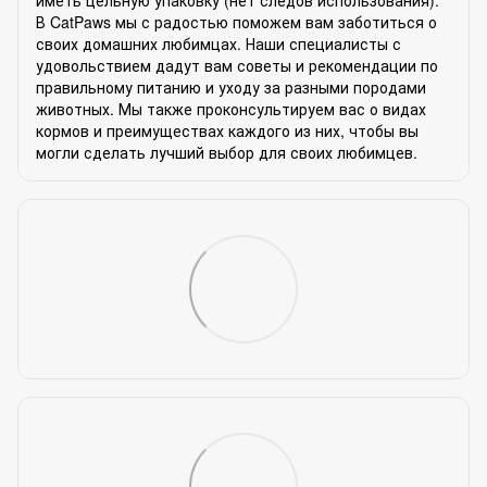
иметь цельную упаковку (нет следов использования).
В CatPaws мы с радостью поможем вам заботиться о
своих домашних любимцах. Наши специалисты с
удовольствием дадут вам советы и рекомендации по
правильному питанию и уходу за разными породами
животных. Мы также проконсультируем вас о видах
кормов и преимуществах каждого из них, чтобы вы
могли сделать лучший выбор для своих любимцев.