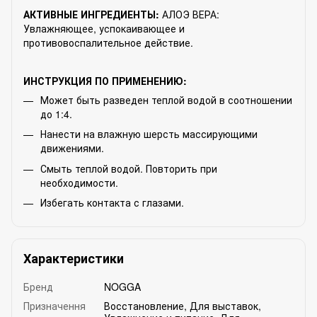
АКТИВНЫЕ ИНГРЕДИЕНТЫ:
АЛОЭ ВЕРА:
Увлажняющее, успокаивающее и
противовоспалительное действие.
ИНСТРУКЦИЯ ПО ПРИМЕНЕНИЮ:
Может быть разведен теплой водой в соотношении
до 1:4.
Нанести на влажную шерсть массирующими
движениями.
Смыть теплой водой. Повторить при
необходимости.
Избегать контакта с глазами.
Характеристики
Бренд
NOGGA
Призначення
Восстановление
,
Для выставок
,