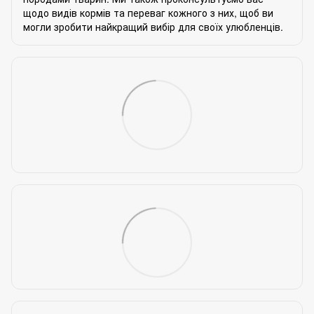
щодо видів кормів та переваг кожного з них, щоб ви
могли зробити найкращий вибір для своїх улюбленців.