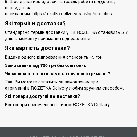
5. Щоб дізнатись адреси та графік роботи відділень,
перейдіть за
посиланням:
https://rozetka.delivery/tracking/branches
Які терміни доставки?
Стандартно термін доставки у ТВ ROZETKA становить 5-7
днів із моменту приймання відправлення.
Яка вартість доставки?
Видача одного відправлення становить 49 грн.
Замовлення від 700 грн безкоштовно
Чи можна оплатити замовлення при отриманні?
Так, Ви можете сплатити за замовлення при
отриманні в ROZETKA Delivery любим зручним способом.
Які товари доступні до доставки?
Всі товари познечені логотипом ROZETKA Delivery