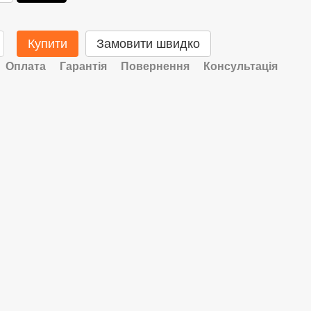
Купити
Замовити швидко
Оплата
Гарантія
Повернення
Консультація