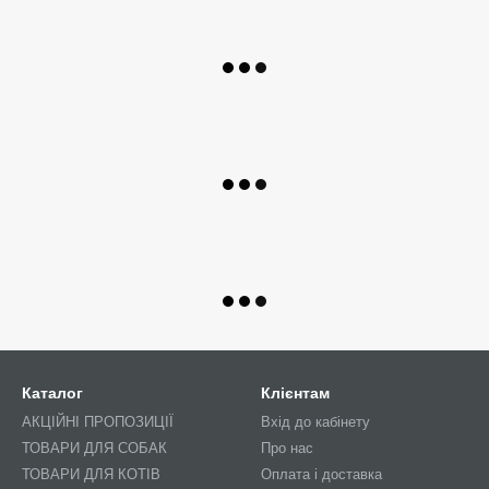
Каталог
Клієнтам
АКЦІЙНІ ПРОПОЗИЦІЇ
Вхід до кабінету
ТОВАРИ ДЛЯ СОБАК
Про нас
ТОВАРИ ДЛЯ КОТІВ
Оплата і доставка