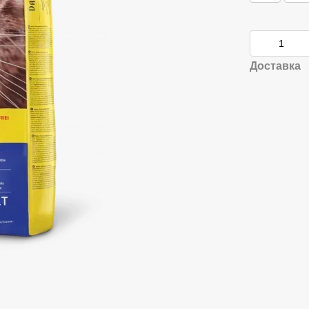
Доставка