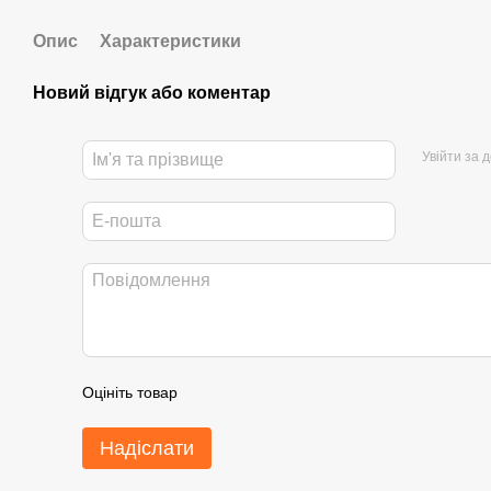
Опис
Характеристики
Новий відгук або коментар
Увійти за 
Оцініть товар
Надіслати