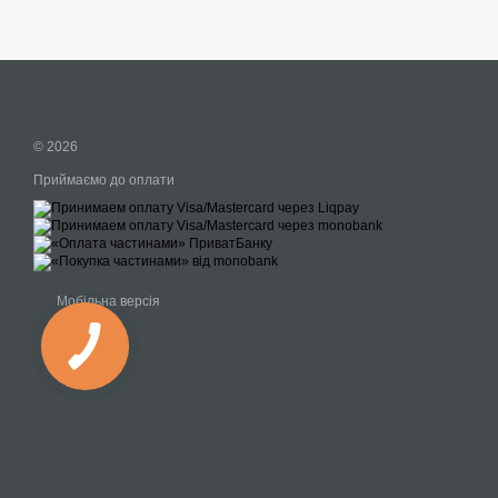
© 2026
Приймаємо до оплати
Мобільна версія