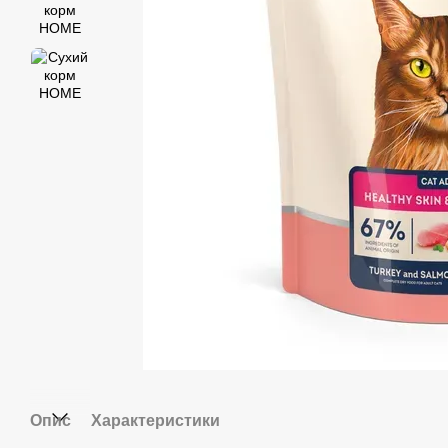
Опис
Характеристики