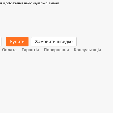
я відображення накопичувальної знижки
Купити
Замовити швидко
Оплата
Гарантія
Повернення
Консультація