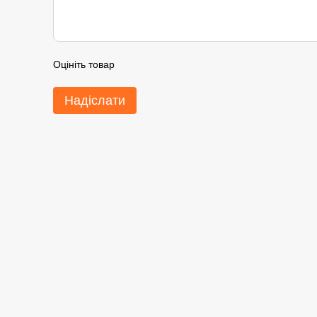
Оцініть товар
Надіслати