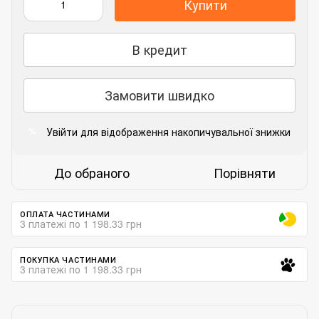
Купити
В кредит
Замовити швидко
Увійти
для відображення накопичувальної знижки
%
До обраного
Порівняти
ОПЛАТА ЧАСТИНАМИ
3 платежі по 1 198.33 грн
ПОКУПКА ЧАСТИНАМИ
3 платежі по 1 198.33 грн