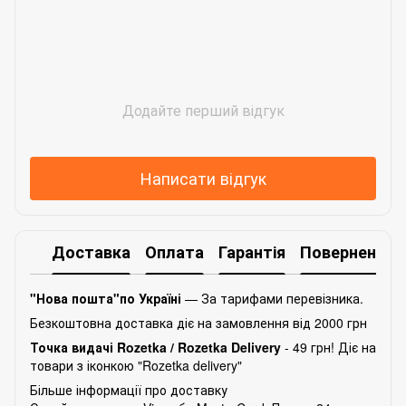
Додайте перший відгук
Написати відгук
Доставка
Оплата
Гарантія
Повернення
"Нова пошта"по Україні
— За тарифами перевізника.
Безкоштовна доставка діє на замовлення від 2000 грн
Точка видачі Rozetka /
Rozetka Delivery
- 49 грн! Діє на
товари з іконкою "Rozetka delivery"
Більше інформації про доставку