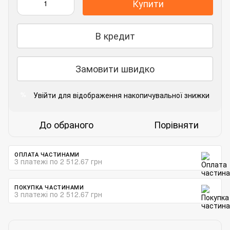
Купити
В кредит
Замовити швидко
Увійти
для відображення накопичувальної знижки
%
До обраного
Порівняти
ОПЛАТА ЧАСТИНАМИ
3 платежі по 2 512.67 грн
ПОКУПКА ЧАСТИНАМИ
3 платежі по 2 512.67 грн