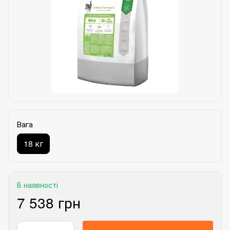
Вага
18 кг
В наявності
7 538 грн