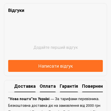
Відгуки
Додайте перший відгук
Написати відгук
Доставка
Оплата
Гарантія
Повернення
"Нова пошта"по Україні
— За тарифами перевізника.
Безкоштовна доставка діє на замовлення від 2000 грн