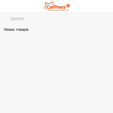
BAVARO
Немає товарів