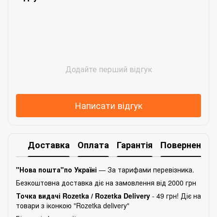
Додайте перший відгук
Написати відгук
Доставка
Оплата
Гарантія
Повернення
"Нова пошта"по Україні
— За тарифами перевізника.
Безкоштовна доставка діє на замовлення від 2000 грн
Точка видачі Rozetka /
Rozetka Delivery
- 49 грн! Діє на
товари з іконкою "Rozetka delivery"