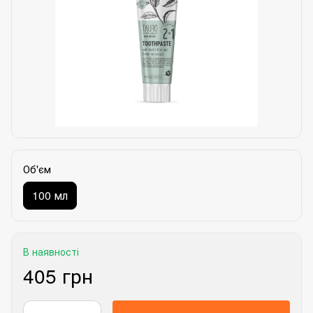
Об'єм
100 мл
В наявності
405 грн