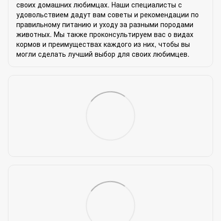
своих домашних любимцах. Наши специалисты с
удовольствием дадут вам советы и рекомендации по
правильному питанию и уходу за разными породами
животных. Мы также проконсультируем вас о видах
кормов и преимуществах каждого из них, чтобы вы
могли сделать лучший выбор для своих любимцев.