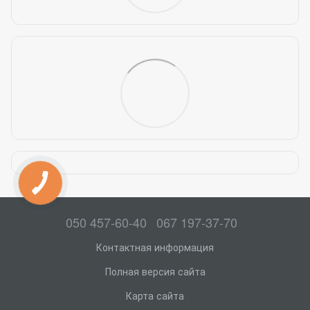
050 457-60-40
067 197-37-70
Контактная информация
Полная версия сайта
Карта сайта