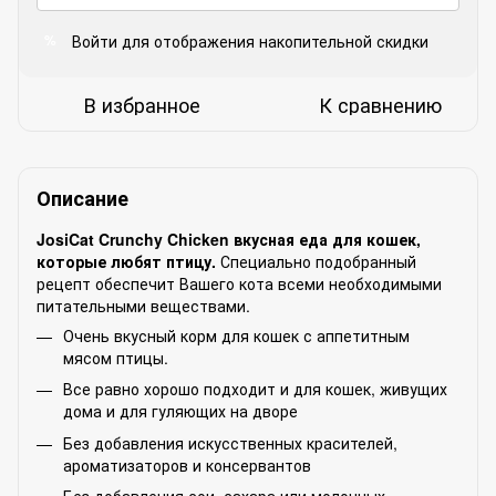
Войти
для отображения накопительной скидки
%
В избранное
К сравнению
Описание
JosiCat Crunchy Chicken
вкусная еда для кошек,
которые любят птицу.
Специально подобранный
рецепт обеспечит Вашего кота всеми необходимыми
питательными веществами.
Очень вкусный корм для кошек с аппетитным
мясом птицы.
Все равно хорошо подходит и для кошек, живущих
дома и для гуляющих на дворе
Без добавления искусственных красителей,
ароматизаторов и консервантов
Без добавления сои, сахара или молочных