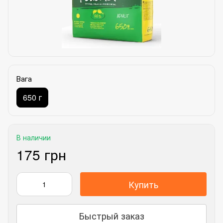
Вага
650 г
В наличии
175 грн
Купить
Быстрый заказ