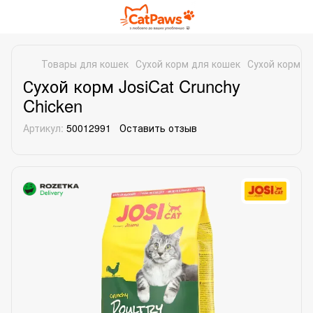
Товары для кошек
Сухой корм для кошек
Сухой корм д
Сухой корм JosiCat Crunchy
Chicken
Артикул:
50012991
Оставить отзыв