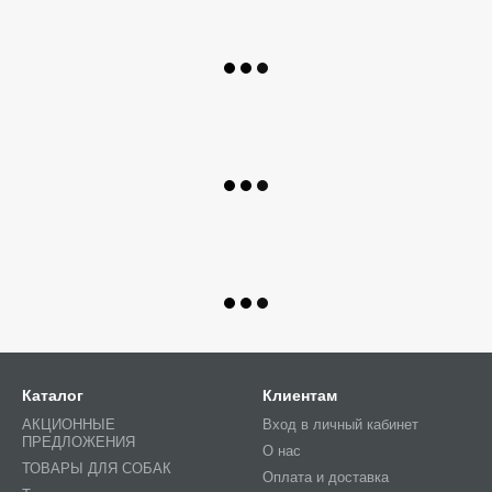
Каталог
Клиентам
АКЦИОННЫЕ
Вход в личный кабинет
ПРЕДЛОЖЕНИЯ
О нас
ТОВАРЫ ДЛЯ СОБАК
Оплата и доставка