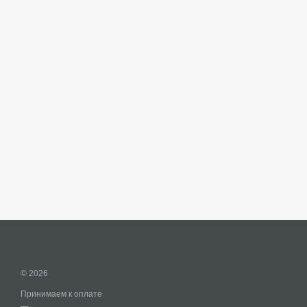
© 2026
Принимаем к оплате