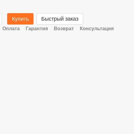
Купить
Быстрый заказ
Оплата
Гарантия
Возврат
Консультация