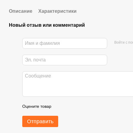
Описание
Характеристики
Новый отзыв или комментарий
Войти с п
Оцените товар
Отправить