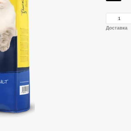
Доставка