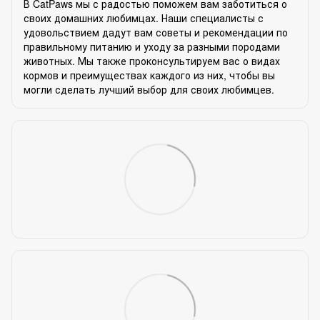
В CatPaws мы с радостью поможем вам заботиться о
своих домашних любимцах. Наши специалисты с
удовольствием дадут вам советы и рекомендации по
правильному питанию и уходу за разными породами
животных. Мы также проконсультируем вас о видах
кормов и преимуществах каждого из них, чтобы вы
могли сделать лучший выбор для своих любимцев.