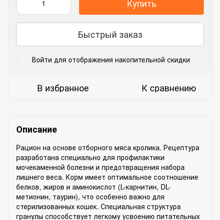
Купить
Быстрый заказ
Войти
для отображения накопительной скидки
%
В избранное
К сравнению
Описание
Рацион на основе отборного мяса кролика. Рецептура
разработана специально для профилактики
мочекаменной болезни и предотвращения набора
лишнего веса. Корм имеет оптимальное соотношение
белков, жиров и аминокислот (L-карнитин, DL-
метионин, таурин), что особенно важно для
стерилизованных кошек. Специальная структура
гранулы способствует легкому усвоению питательных