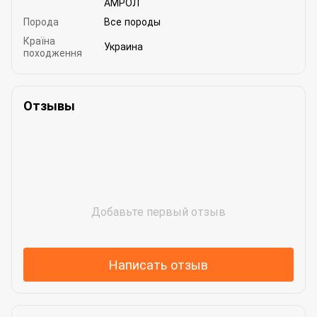
АМРОЛ
Порода
Все породы
Країна
Украина
походження
Отзывы
Добавьте первый отзыв
Написать отзыв