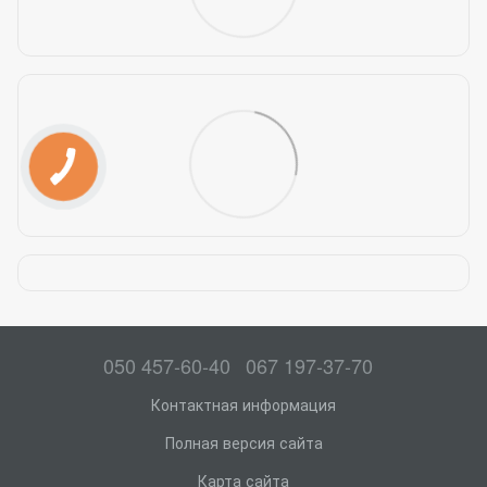
050 457-60-40
067 197-37-70
Контактная информация
Полная версия сайта
Карта сайта