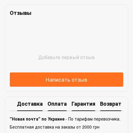
Отзывы
Добавьте первый отзыв
Написать отзыв
Доставка
Оплата
Гарантия
Возврат
Ко
"Новая почта" по Украине
- По тарифам перевозчика.
Бесплатная доставка на заказы от 2000 грн