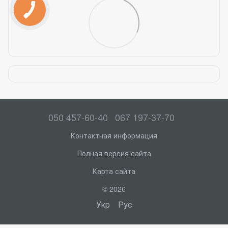
050 457-60-40
067 197-37-70
Контактная информация
Полная версия сайта
Карта сайта
© 2026
Укр
Рус