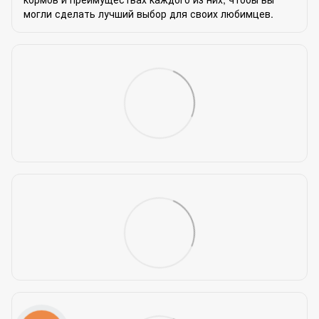
могли сделать лучший выбор для своих любимцев.