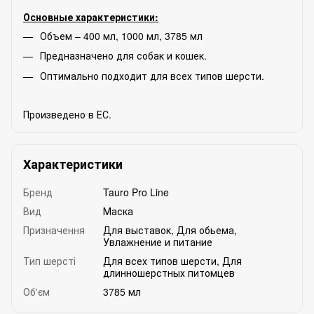
Основные характеристики:
Объем – 400 мл, 1000 мл, 3785 мл
Предназначено для собак и кошек.
Оптимально подходит для всех типов шерсти.
Произведено в ЕС.
Характеристики
Бренд
Tauro Pro Line
Вид
Маска
Призначення
Для выставок
,
Для обьема
,
Увлажнение и питание
Тип шерсті
Для всех типов шерсти
,
Для
длинношерстных питомцев
Об'єм
3785 мл