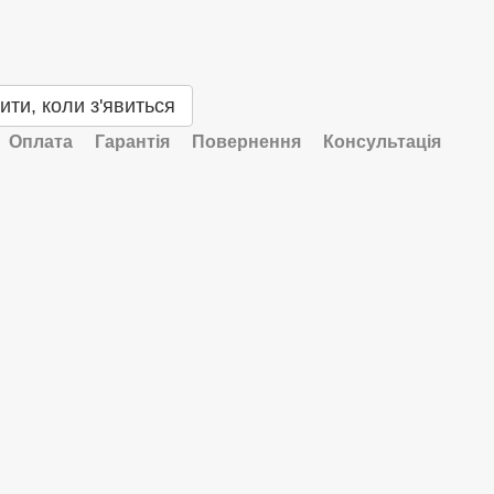
ити, коли з'явиться
Оплата
Гарантія
Повернення
Консультація