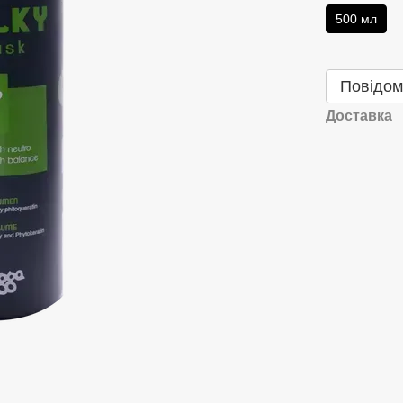
500 мл
Повідом
Доставка