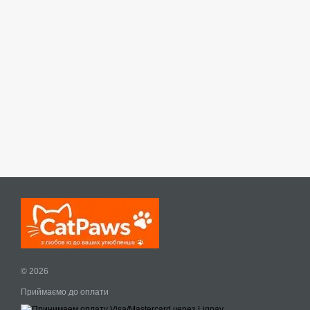
© 2026
Приймаємо до оплати