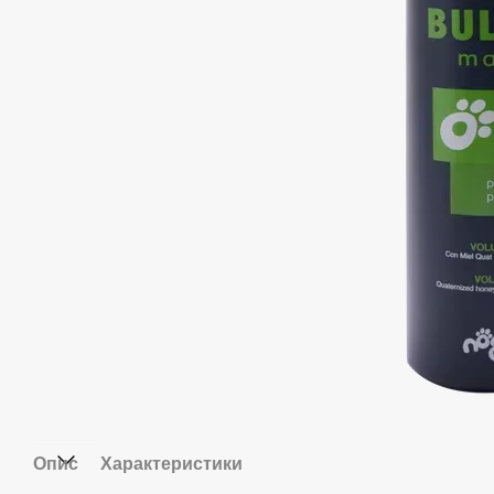
Опис
Характеристики