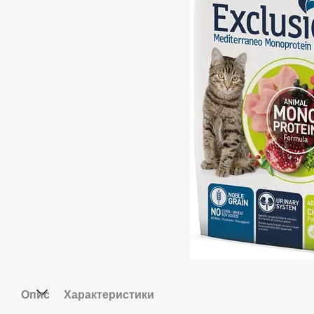
Опис
Характеристики