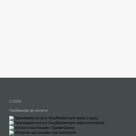
© 2026
Приймаємо до оплати